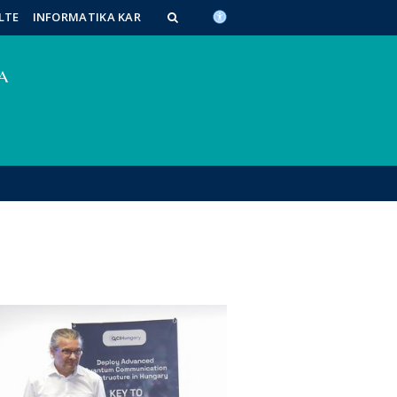
LTE
INFORMATIKA KAR